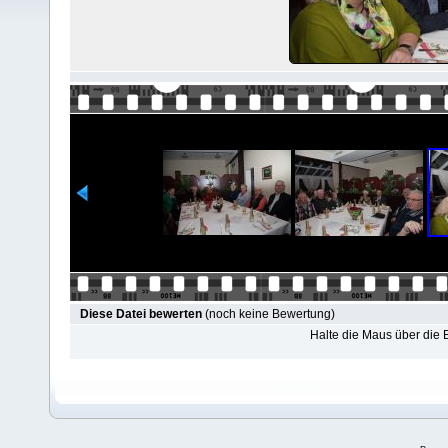
Diese Datei bewerten
(noch keine Bewertung)
Halte die Maus über die