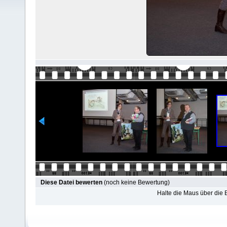
Diese Datei bewerten
(noch keine Bewertung)
Halte die Maus über die