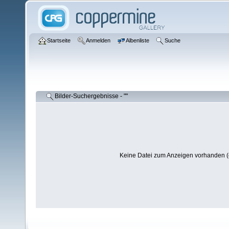
Startseite
Anmelden
Albenliste
Suche
Bilder-Suchergebnisse - ""
Keine Datei zum Anzeigen vorhanden (