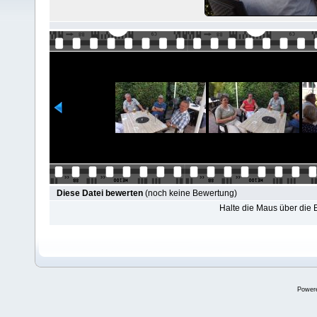
Diese Datei bewerten
(noch keine Bewertung)
Halte die Maus über die
Power