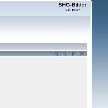
SHG-Bilder
SHG-Bilder