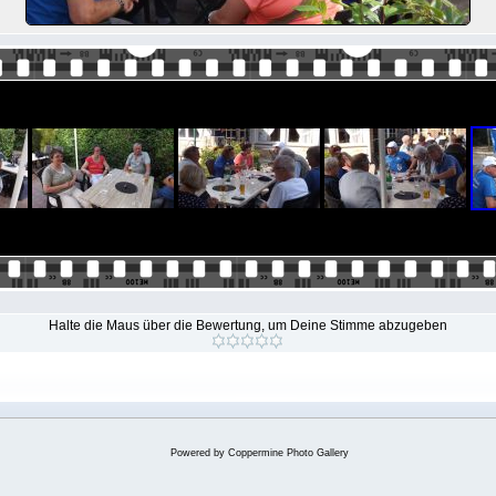
Halte die Maus über die Bewertung, um Deine Stimme abzugeben
Powered by
Coppermine Photo Gallery