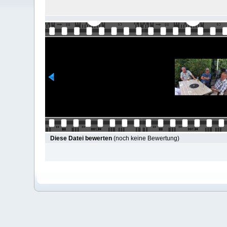
Diese Datei bewerten
(noch keine Bewertung)