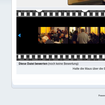
Diese Datei bewerten
(noch keine Bewertung)
Halte die Maus über die
Power